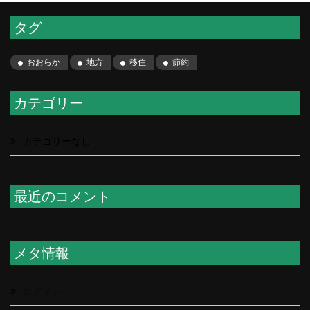
タグ
おおらか
地方
移住
節約
カテゴリー
カテゴリーなし
最近のコメント
メタ情報
ログイン