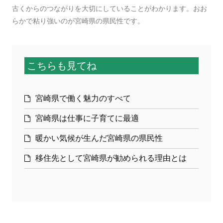
古くからのつながりを大切にしていることがわかります。おお
らかで粘り強いのが宮崎県の県民性です。
こちらも見てね
宮崎県で働く魅力のすべて
宮崎県は仕事に子育てに最適
暖かい気候が生んだ宮崎県の県民性
移住先として宮崎県が勧められる理由とは